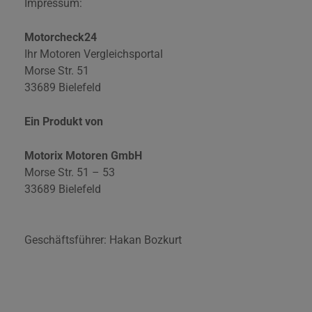
Impressum:
Motorcheck24
Ihr Motoren Vergleichsportal
Morse Str. 51
33689 Bielefeld
Ein Produkt von
Motorix Motoren GmbH
Morse Str. 51 – 53
33689 Bielefeld
Geschäftsführer: Hakan Bozkurt