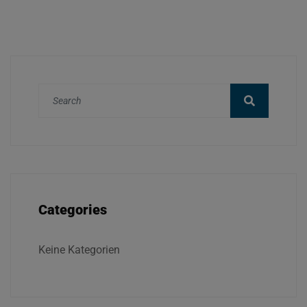
Categories
Keine Kategorien