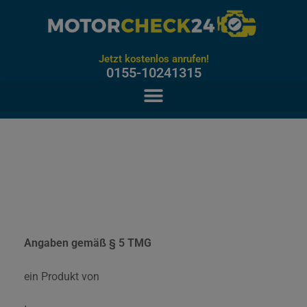
Jetzt kostenlos anrufen!
0155-10241315
Angaben gemäß § 5 TMG
ein Produkt von